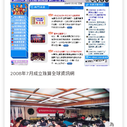
2008年7月成立珠算全球資訊網
為