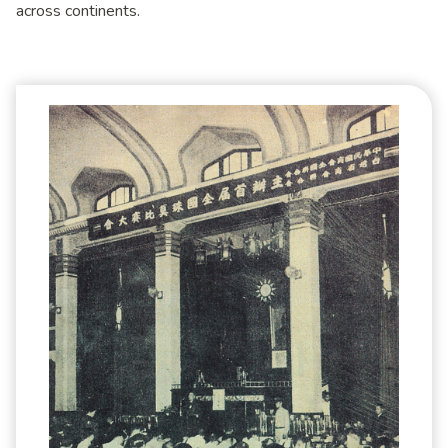
across continents.