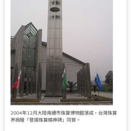
2004年12月大陸南通市珠算博物館落成，台灣珠算
界捐贈「發揚珠算精神碑」同賀。