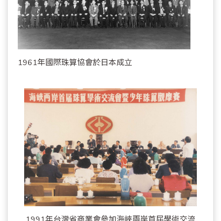
1961年國際珠算協會於日本成立
1991年台灣省商業會參加海峽兩岸首屆學術交流