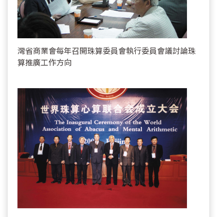
灣省商業會每年召開珠算委員會執行委員會議討論珠
算推廣工作方向