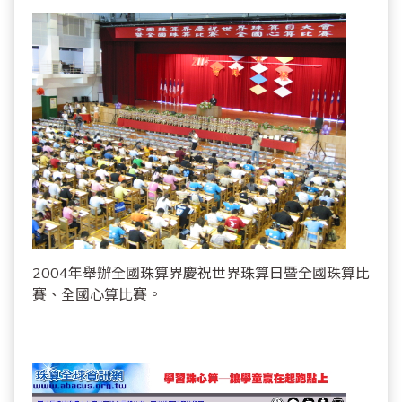
2004年舉辦全國珠算界慶祝世界珠算日暨全國珠算比
賽、全國心算比賽
。