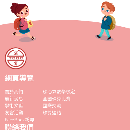
網頁導覽
關於我們
珠心算數學檢定
最新消息
全國珠算比賽
學術文獻
國際交流
友會活動
珠算連結
FaceBook粉專
聯絡我們