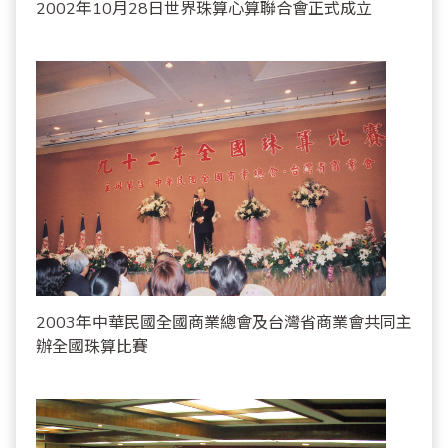
2002年10月28日世界珠算心算聯合會正式成立
2003年中華民國全國商業總會及台灣省商業會共同主
辦全國珠算比賽