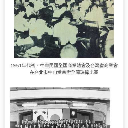
1951年代初，中華民國全國商業總會及台灣省商業會
在台北市中山堂首辦全國珠算比賽