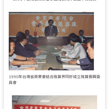
1990年台灣省商業會結合珠算界同好成立珠算振興委
員會