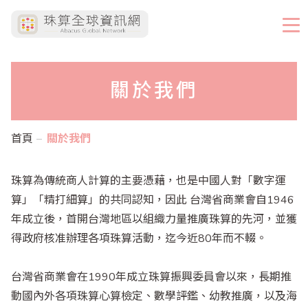
關於我們
首頁
關於我們
珠算為傳統商人計算的主要憑藉，也是中國人對「數字運
算」「精打細算」的共同認知，因此 台灣省商業會自1946
年成立後，首開台灣地區以組織力量推廣珠算的先河，並獲
得政府核准辦理各項珠算活動，迄今近80年而不輟。
台灣省商業會
在1990年成立珠算振興委員會以來，長期推
動國內外各項珠算心算檢定、數學評鑑、幼教推廣，以及海