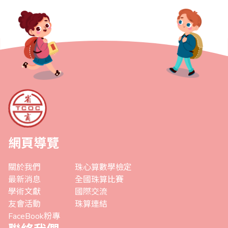
網頁導覽
關於我們
珠心算數學檢定
最新消息
全國珠算比賽
學術文獻
國際交流
友會活動
珠算連結
FaceBook粉專