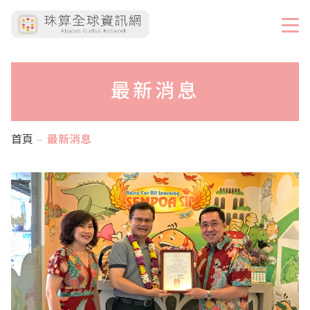
最新消息
首頁
最新消息