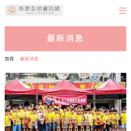
最新消息
首頁
最新消息