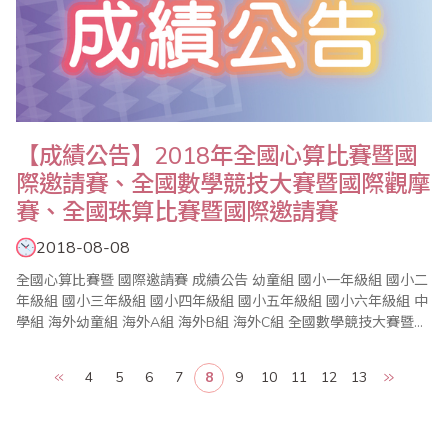
【成績公告】2018年全國心算比賽暨國
際邀請賽、全國數學競技大賽暨國際觀摩
賽、全國珠算比賽暨國際邀請賽
2018-08-08
全國心算比賽暨 國際邀請賽 成績公告 幼童組 國小一年級組 國小二
年級組 國小三年級組 國小四年級組 國小五年級組 國小六年級組 中
學組 海外幼童組 海外A組 海外B組 海外C組 全國數學競技大賽暨國
際觀摩賽..
4
5
6
7
8
9
10
11
12
13