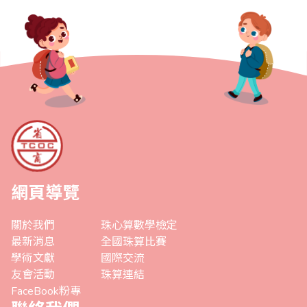
網頁導覽
關於我們
珠心算數學檢定
最新消息
全國珠算比賽
學術文獻
國際交流
友會活動
珠算連結
FaceBook粉專