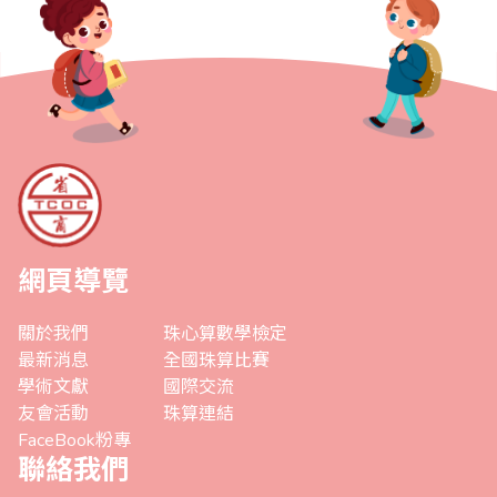
網頁導覽
關於我們
珠心算數學檢定
最新消息
全國珠算比賽
學術文獻
國際交流
友會活動
珠算連結
FaceBook粉專
聯絡我們