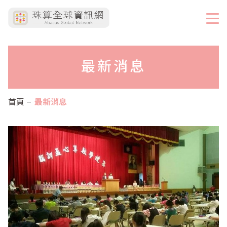
最新消息
首頁
最新消息