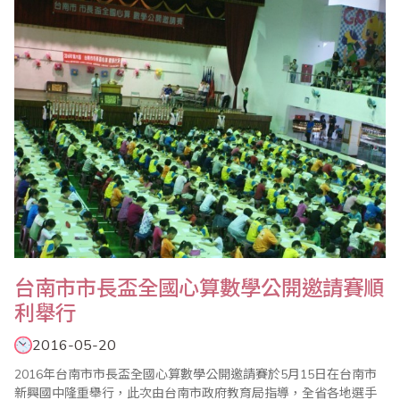
台南市市長盃全國心算數學公開邀請賽順
利舉行
2016-05-20
2016年台南市市長盃全國心算數學公開邀請賽於5月15日在台南市
新興國中隆重舉行，此次由台南市政府教育局指導，全省各地選手