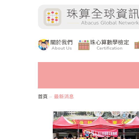
關於我們
珠心算數學檢定
About Us
Certification
首頁
最新消息