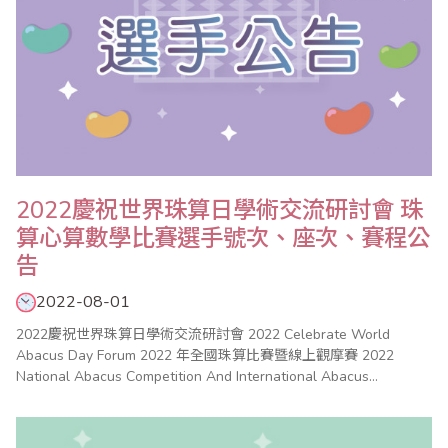
2022慶祝世界珠算日學術交流研討會 珠
算心算數學比賽選手號次、座次、賽程公
告
2022-08-01
2022慶祝世界珠算日學術交流研討會 2022 Celebrate World
Abacus Day Forum 2022 年全國珠算比賽暨線上觀摩賽 2022
National Abacus Competition And International Abacus
Competition 2022 年全國心算比賽 2022 National Mental
Arithmetic Compe..