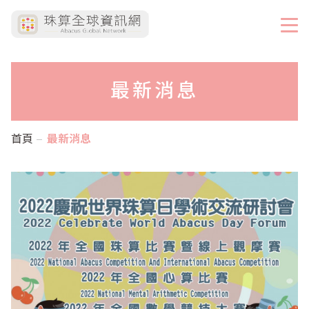
最新消息
首頁
最新消息