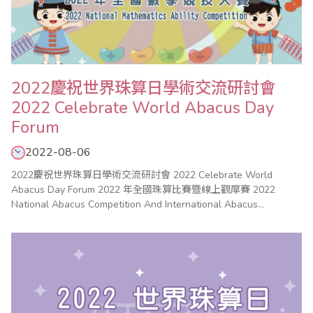
2022慶祝世界珠算日學術交流研討會
2022 Celebrate World Abacus Day
Forum
2022-08-06
2022慶祝世界珠算日學術交流研討會 2022 Celebrate World
Abacus Day Forum 2022 年全國珠算比賽暨線上觀摩賽 2022
National Abacus Competition And International Abacus
Competition 2022 年全國心算比賽 2022 National Mental
Arithmetic Compe..