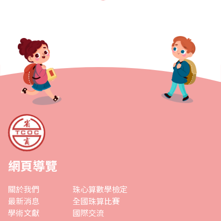
任數學小組召集人，協助商會推動..
網頁導覽
關於我們
珠心算數學檢定
最新消息
全國珠算比賽
學術文獻
國際交流