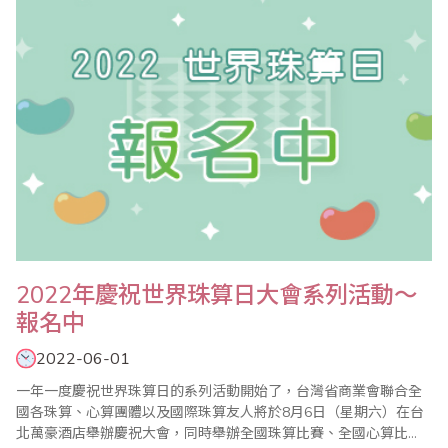
2022年慶祝世界珠算日大會系列活動～
報名中
2022-06-01
一年一度慶祝世界珠算日的系列活動開始了，台灣省商業會聯合全
國各珠算、心算團體以及國際珠算友人將於8月6日（星期六）在台
北萬豪酒店舉辦慶祝大會，同時舉辦全國珠算比賽、全國心算比