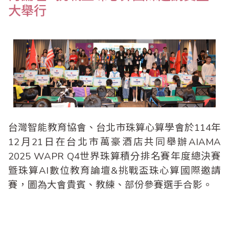
大舉行
台灣智能教育協會、台北市珠算心算學會於114年
12月21日在台北市萬豪酒店共同舉辦AIAMA
2025 WAPR Q4世界珠算積分排名賽年度總決賽
曁珠算AI數位教育論壇&挑戰盃珠心算國際邀請
賽，圖為大會貴賓、教練、部份參賽選手合影。