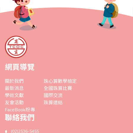
網頁導覽
關於我們
珠心算數學檢定
最新消息
全國珠算比賽
學術文獻
國際交流
友會活動
珠算連結
FaceBook粉專
聯絡我們
(02)2536-5455