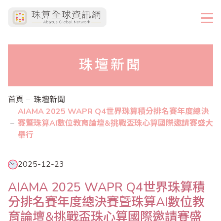
珠壇新聞
首頁
珠壇新聞
AIAMA 2025 WAPR Q4世界珠算積分排名賽年度總決
賽曁珠算AI數位教育論壇&挑戰盃珠心算國際邀請賽盛大
舉行
2025-12-23
AIAMA 2025 WAPR Q4世界珠算積
分排名賽年度總決賽曁珠算AI數位教
育論壇&挑戰盃珠心算國際邀請賽盛