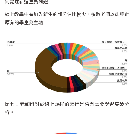
何處理新進生員問題。
線上教學中有加入新生的部分佔比較少，多數老師以能穩定
原有的學生為主軸。
圖七：老師們對於線上課程的進行是否有需要學習突破分
析。