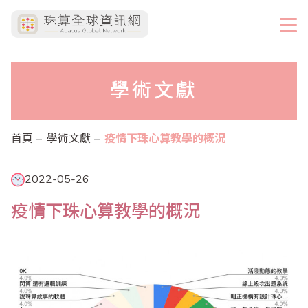
學術文獻
首頁
學術文獻
疫情下珠心算教學的概況
2022-05-26
疫情下珠心算教學的概況