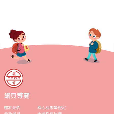
網頁導覽
關於我們
珠心算數學檢定
最新消息
全國珠算比賽