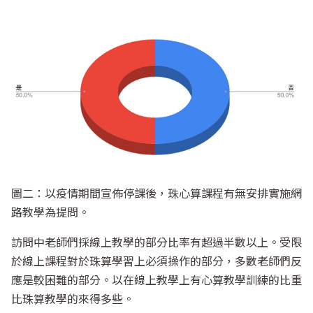
圖二：以疫情期間宣佈停課後，珠心算課程有無安排實施網
路教學為提問。
訪問中老師們採線上教學的部分比率有超過半數以上。受限
於線上課程對於珠算學習上必須操作的部分，多數老師們反
應是較困難的部分。以在線上教學上有心算教學訓練的比重
比珠算教學的來得多些。