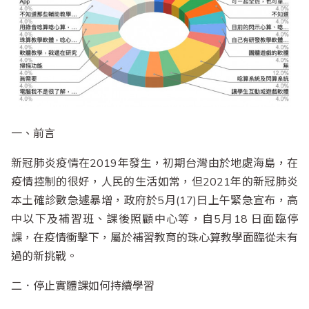
一、前言
新冠肺炎疫情在2019年發生，初期台灣由於地處海島，在
疫情控制的很好，人民的生活如常，但2021年的新冠肺炎
本土確診數急遽暴增，政府於5月(17)日上午緊急宣布，高
中以下及補習班、課後照顧中心等，自5月18 日面臨停
課，在疫情衝擊下，屬於補習教育的珠心算教學面臨從未有
過的新挑戰。
二．停止實體課如何持續學習