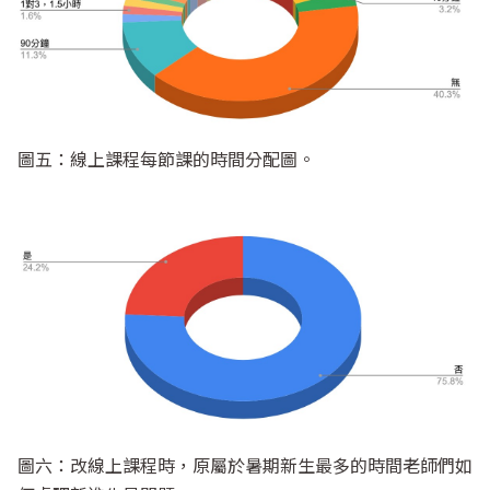
圖五：線上課程每節課的時間分配圖。
圖六：改線上課程時，原屬於暑期新生最多的時間老師們如