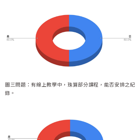
圖三問題：有線上教學中，珠算部分課程，能否安排之紀
錄。