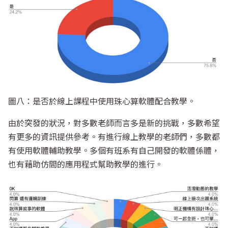
圖八：是否於線上課程中使用珠心算軟體配合教學。
由於突發的狀況，對多數老師而言多是新的挑戰，多數希望
有更多的資訊提供參考。有進行線上教學的老師們，多數都
有使用軟體輔助教學。多個有班系有自己開發的軟體係體，
也有藉助仿間的應用程式幫助教學的進行。