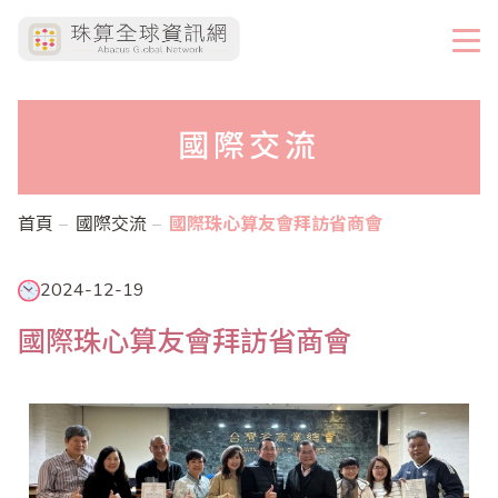
國際交流
首頁
國際交流
國際珠心算友會拜訪省商會
2024-12-19
國際珠心算友會拜訪省商會