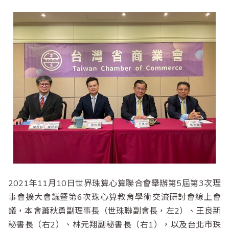
2021年11月10日世界珠算心算聯合會舉辦第5屆第3次理
事會擴大會議暨第6次珠心算教育學術交流研討會線上會
議，本會蕭秋勇副理事長（世珠聯副會長，左2）、王良新
秘書長（右2）、林元翔副秘書長（右1），以及台北市珠