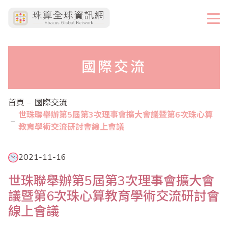
國際交流
首頁
國際交流
世珠聯舉辦第5屆第3次理事會擴大會議暨第6次珠心算
教育學術交流研討會線上會議
2021-11-16
世珠聯舉辦第5屆第3次理事會擴大會
議暨第6次珠心算教育學術交流研討會
線上會議