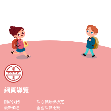
網頁導覽
關於我們
珠心算數學檢定
最新消息
全國珠算比賽