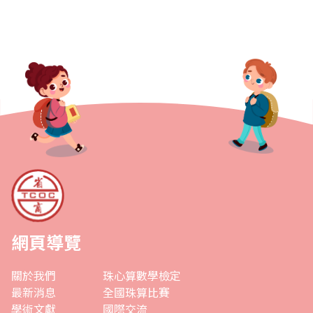
網頁導覽
關於我們
珠心算數學檢定
最新消息
全國珠算比賽
學術文獻
國際交流