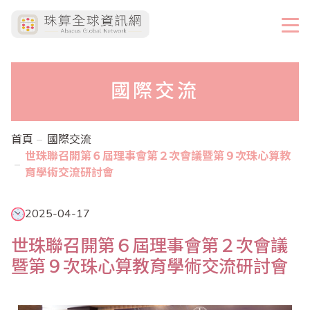
國際交流
首頁
國際交流
世珠聯召開第６屆理事會第２次會議暨第９次珠心算教
育學術交流研討會
2025-04-17
世珠聯召開第６屆理事會第２次會議
暨第９次珠心算教育學術交流研討會