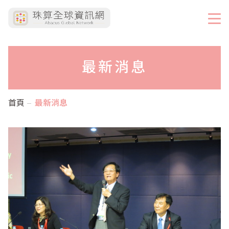
最新消息
首頁
最新消息