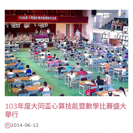
103年度大同盃心算技能暨數學比賽盛大
舉行
2014-06-12