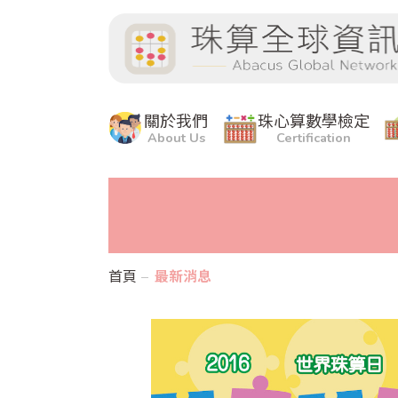
關於我們
珠心算數學檢定
About Us
Certification
首頁
最新消息