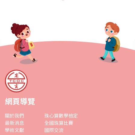
任數學小組召集人，協助商會推動..
網頁導覽
關於我們
珠心算數學檢定
最新消息
全國珠算比賽
學術文獻
國際交流