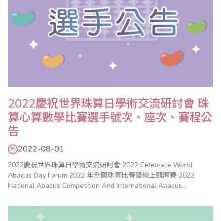
2022慶祝世界珠算日學術交流研討會 珠
算心算數學比賽選手號次、座次、賽程公
告
2022-08-01
2022慶祝世界珠算日學術交流研討會 2022 Celebrate World
Abacus Day Forum 2022 年全國珠算比賽暨線上觀摩賽 2022
National Abacus Competition And International Abacus
Competition 2022 年全國心算比賽 2022 National Mental
Arithmetic Compe..