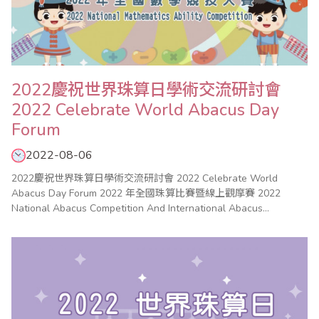
2022慶祝世界珠算日學術交流研討會
2022 Celebrate World Abacus Day
Forum
2022-08-06
2022慶祝世界珠算日學術交流研討會 2022 Celebrate World
Abacus Day Forum 2022 年全國珠算比賽暨線上觀摩賽 2022
National Abacus Competition And International Abacus
Competition 2022 年全國心算比賽 2022 National Mental
Arithmetic Compe..