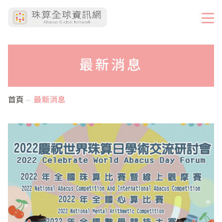
最新消息
首頁
最新消息