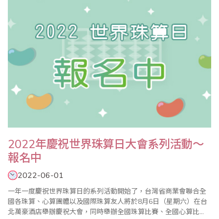
2022年慶祝世界珠算日大會系列活動～
報名中
2022-06-01
一年一度慶祝世界珠算日的系列活動開始了，台灣省商業會聯合全
國各珠算、心算團體以及國際珠算友人將於8月6日（星期六）在台
北萬豪酒店舉辦慶祝大會，同時舉辦全國珠算比賽、全國心算比