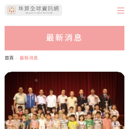
最新消息
首頁
最新消息