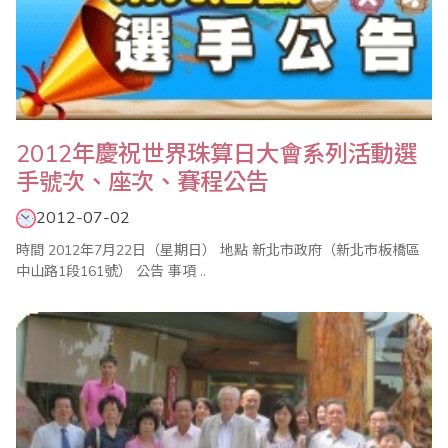
2012年慶祝世界珠算日大會系列活動選
手號次、座次、賽程公告
2012-07-02
時間 2012年7月22日（星期日） 地點 新北市政府（新北市板橋區
中山路1段161號） 公告 事項 ..