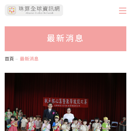
最新消息
首頁
最新消息