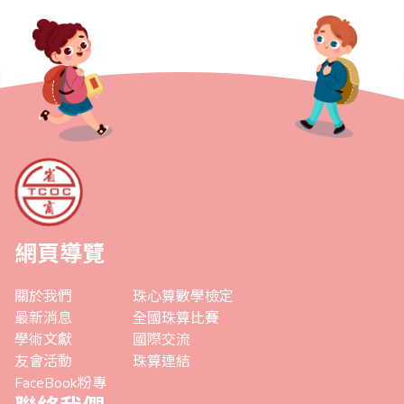
網頁導覽
關於我們
珠心算數學檢定
最新消息
全國珠算比賽
學術文獻
國際交流
友會活動
珠算連結
FaceBook粉專