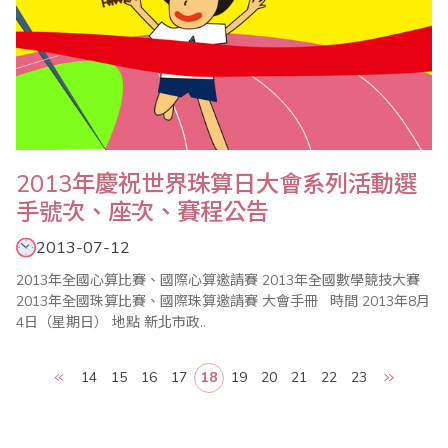
2013年慶祝世界珠算日大會系列活動選
手號次、座次、賽程公告
2013-07-12
2013年全國心算比賽、國際心算邀請賽 2013年全國數學競技大賽
2013年全國珠算比賽、國際珠算邀請賽 大會手冊 時間 2013年8月
4日（星期日） 地點 新北市政..
14
15
16
17
18
19
20
21
22
23