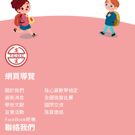
網頁導覽
關於我們
珠心算數學檢定
最新消息
全國珠算比賽
學術文獻
國際交流
友會活動
珠算連結
FaceBook粉專
聯絡我們