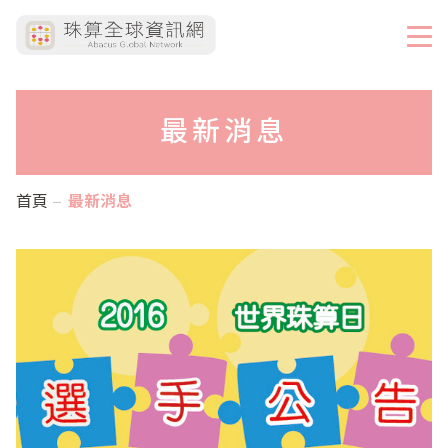
最新消息
首頁
最新消息