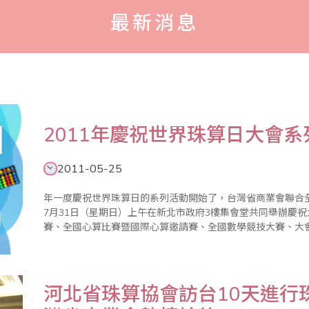
最新消息
2011年慶祝世界珠算日大會系
2011-05-25
年一度慶祝世界珠算日的系列活動開始了，台灣省商業會聯合
7月31日（星期日）上午在新北市政府3樓集會堂共同舉辦慶
賽、全國心算比賽暨國際心算邀請賽、全國數學競技大賽、大會特刊徵文等系
只是開啟兒童智力，對年長者也有健腦、教育、樂活的功能，今年
河北省珠算協會訪台10天進行