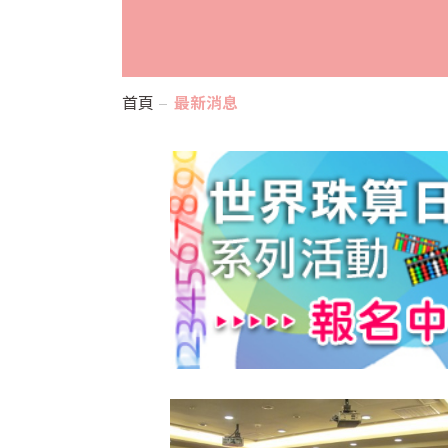
首頁
最新消息