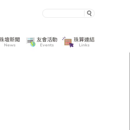
珠壇新聞
友會活動
珠算連結
News
Events
Links