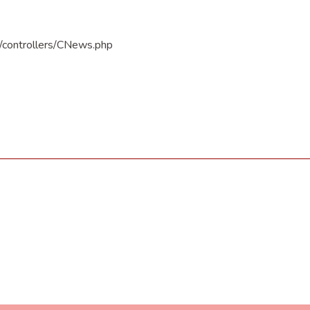
n/controllers/CNews.php