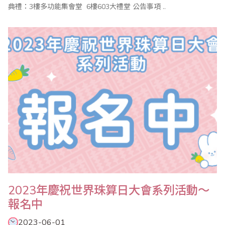
典禮：3樓多功能集會堂 6樓603大禮堂 公告事項 ..
2023年慶祝世界珠算日大會系列活動～
報名中
2023-06-01