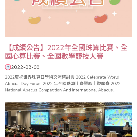
【成績公告】2022年全國珠算比賽、全
國心算比賽、全國數學競技大賽
2022-08-09
2022慶祝世界珠算日學術交流研討會 2022 Celebrate World
Abacus Day Forum 2022 年全國珠算比賽暨線上觀摩賽 2022
National Abacus Competition And International Abacus
Competition 2022 年全國心算比賽 2022 National Mental
Arithmetic Compe..