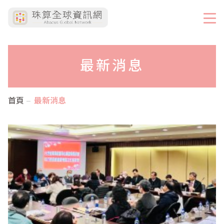
最新消息
首頁
最新消息