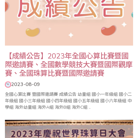
【成績公告】2023年全國心算比賽暨國
際邀請賽、全國數學競技大賽暨國際觀摩
賽、全國珠算比賽暨國際邀請賽
2023-08-09
全國心算比賽 暨國際邀請賽 成績公告 幼童組 國小一年級組 國小二
年級組 國小三年級組 國小四年級組 國小五年級組 國小六年級組 中
學組 海外幼童組 海外A組 海外B組 海外C組 ..