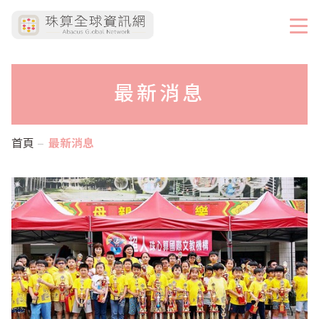
最新消息
首頁
最新消息