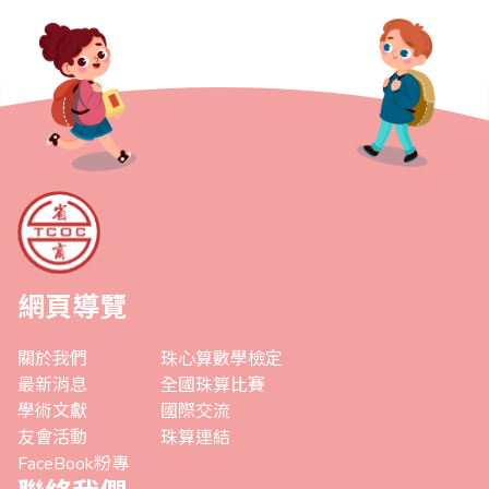
網頁導覽
關於我們
珠心算數學檢定
最新消息
全國珠算比賽
學術文獻
國際交流
友會活動
珠算連結
FaceBook粉專