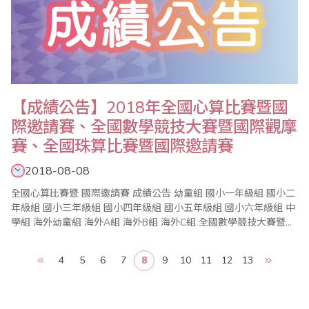
【成績公告】2018年全國心算比賽暨國
際邀請賽、全國數學競技大賽暨國際觀摩
賽、全國珠算比賽暨國際邀請賽
2018-08-08
全國心算比賽暨 國際邀請賽 成績公告 幼童組 國小一年級組 國小二
年級組 國小三年級組 國小四年級組 國小五年級組 國小六年級組 中
學組 海外幼童組 海外A組 海外B組 海外C組 全國數學競技大賽暨國
際觀摩賽..
4
5
6
7
8
9
10
11
12
13