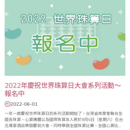
2022年慶祝世界珠算日大會系列活動～
報名中
2022-06-01
一年一度慶祝世界珠算日的系列活動開始了，台灣省商業會聯合全
國各珠算、心算團體以及國際珠算友人將於8月6日（星期六）在台
北萬豪酒店舉辦慶祝大會，同時舉辦全國珠算比賽、全國心算比