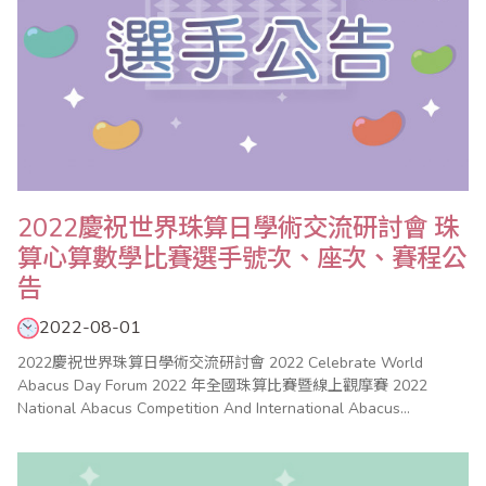
2022慶祝世界珠算日學術交流研討會 珠
算心算數學比賽選手號次、座次、賽程公
告
2022-08-01
2022慶祝世界珠算日學術交流研討會 2022 Celebrate World
Abacus Day Forum 2022 年全國珠算比賽暨線上觀摩賽 2022
National Abacus Competition And International Abacus
Competition 2022 年全國心算比賽 2022 National Mental
Arithmetic Compe..