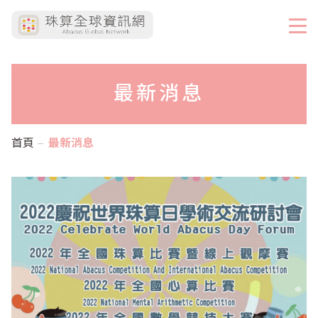
最新消息
首頁
最新消息