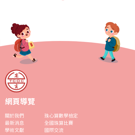
任數學小組召集人，協助商會推動..
網頁導覽
關於我們
珠心算數學檢定
最新消息
全國珠算比賽
學術文獻
國際交流