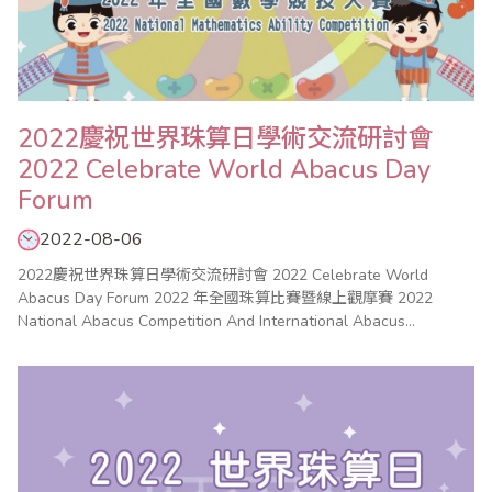
2022慶祝世界珠算日學術交流研討會
2022 Celebrate World Abacus Day
Forum
2022-08-06
2022慶祝世界珠算日學術交流研討會 2022 Celebrate World
Abacus Day Forum 2022 年全國珠算比賽暨線上觀摩賽 2022
National Abacus Competition And International Abacus
Competition 2022 年全國心算比賽 2022 National Mental
Arithmetic Compe..