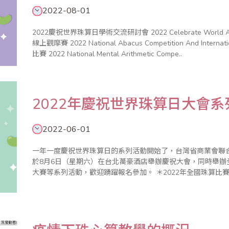
2022-08-01
2022慶祝世界珠算日學術交流研討會 2022 Celebrate World Abacus Day Fo
線上觀摩賽 2022 National Abacus Competition And Interna
比賽 2022 National Mental Arithmetic Compe..
2022年慶祝世界珠算日大會
2022-06-01
一年一度慶祝世界珠算日的系列活動開始了，台灣省商業會聯
於8月6日（星期六）在台北萬豪酒店舉辦慶祝大會，同時舉
大賽等系列活動，歡迎踴躍報名參加。 ＊2022年全國珠算比賽 ＊2022年全國心算比賽 ＊2022年全國數學
競技大賽 活動目的 ..