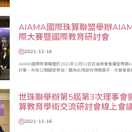
AIAMA國際珠算聯盟舉辦AI
際大賽暨國際教育研討會
2021-12-16
AIAMA國際珠算聯盟於2021年12月12日在省商會會議室舉
討會，共有22個國家參加，圖為台灣部份得獎選手、大會會長
世珠聯舉辦第5屆第3次理事會
算教育學術交流研討會線上會
2021-11-16