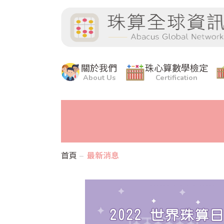
關於我們
珠心算數學檢定
About Us
Certification
首頁
最新消息