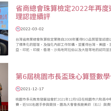
省商總會珠算檢定2022年再度通
理認證續評
2022-03-02
台灣省商業總會珠算檢定業務自2008年獲得ISO品質管理認
了標準化的管理，及強化內部工作架構，並獲得台灣、美國、
亞、印尼、印度、香港、沙烏地阿拉伯以及大陸等地的認同並
好評。 台灣省商業總會於2022年1月5日再度通過德國ALBERK Q
第6屆桃園市長盃珠心算暨數
2021-12-17
桃園市多元教育發展協會於2021年12月5日在桃園市六和高