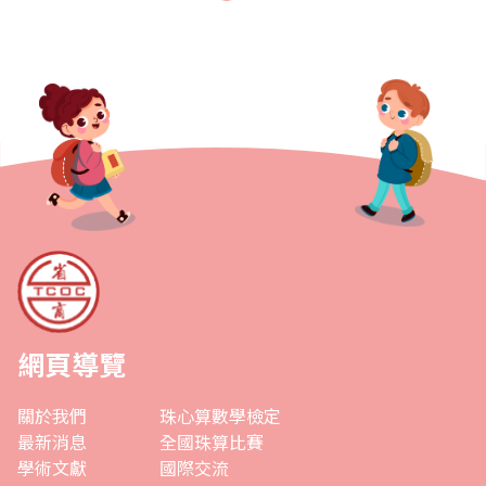
從失敗中再接再厲，如何從成功中學習..
網頁導覽
關於我們
珠心算數學檢定
最新消息
全國珠算比賽
學術文獻
國際交流