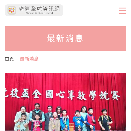
最新消息
首頁
最新消息