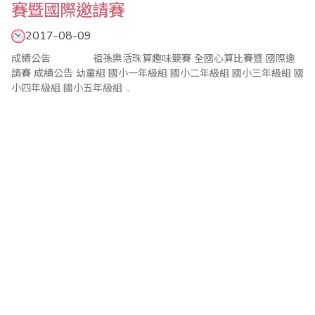
賽暨國際邀請賽
2017-08-09
成績公告 祖孫樂活珠算趣味競賽 全國心算比賽暨 國際邀
請賽 成績公告 幼童組 國小一年級組 國小二年級組 國小三年級組 國
小四年級組 國小五年級組 ..