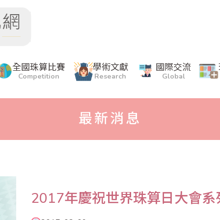
全國珠算比賽
學術文獻
國際交流
Competition
Research
Global
最新消息
2017年慶祝世界珠算日大會