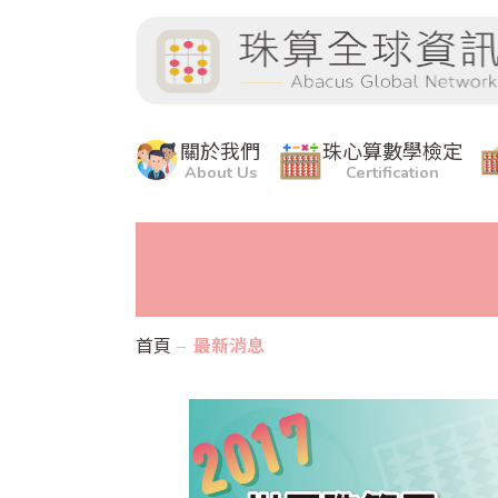
關於我們
珠心算數學檢定
About Us
Certification
首頁
最新消息