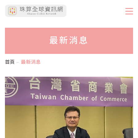
最新消息
首頁
最新消息