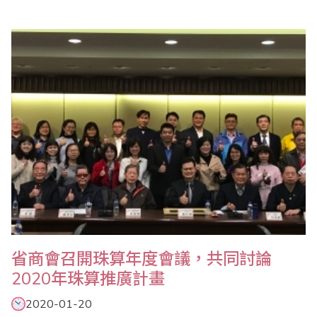
​省商會召開珠算年度會議，共同討論
2020年珠算推廣計畫
2020-01-20