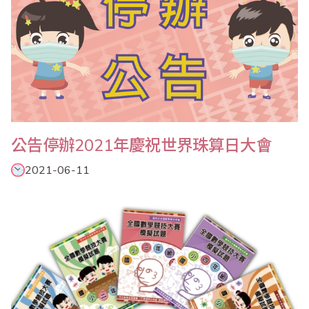
公告停辦2021年慶祝世界珠算日大會
2021-06-11