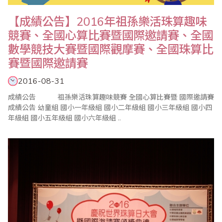
【成績公告】2016年祖孫樂活珠算趣味
競賽、全國心算比賽暨國際邀請賽、全國
數學競技大賽暨國際觀摩賽、全國珠算比
賽暨國際邀請賽
2016-08-31
成績公告 祖孫樂活珠算趣味競賽 全國心算比賽暨 國際邀請賽
成績公告 幼童組 國小一年級組 國小二年級組 國小三年級組 國小四
年級組 國小五年級組 國小六年級組 ..