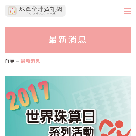
最新消息
首頁
最新消息