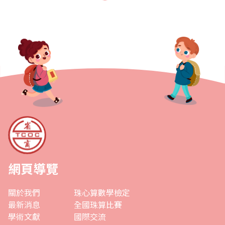
得團體賽二等獎等。世界珠心算比賽總計選手組31..
網頁導覽
關於我們
珠心算數學檢定
最新消息
全國珠算比賽
學術文獻
國際交流