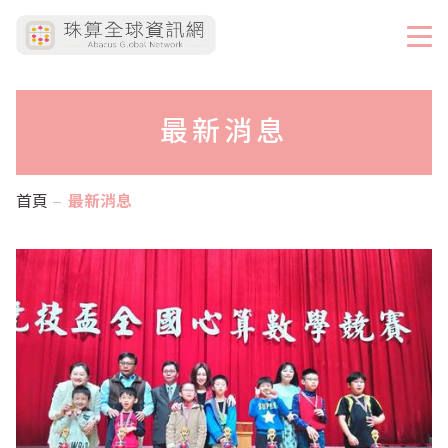
最新消息
首頁
最新消息