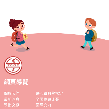
從失敗中再接再厲，如何從成功中學習..
網頁導覽
關於我們
珠心算數學檢定
最新消息
全國珠算比賽
學術文獻
國際交流