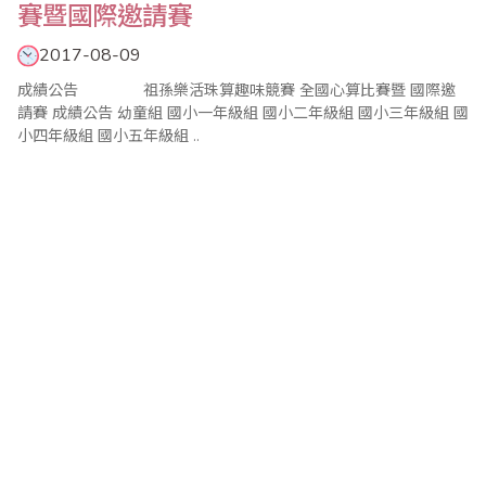
賽暨國際邀請賽
2017-08-09
成績公告 祖孫樂活珠算趣味競賽 全國心算比賽暨 國際邀
請賽 成績公告 幼童組 國小一年級組 國小二年級組 國小三年級組 國
小四年級組 國小五年級組 ..