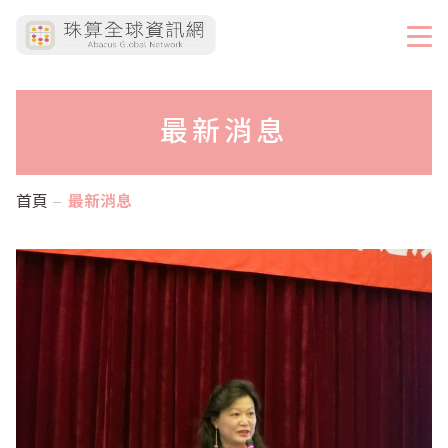
最新消息
首頁
最新消息