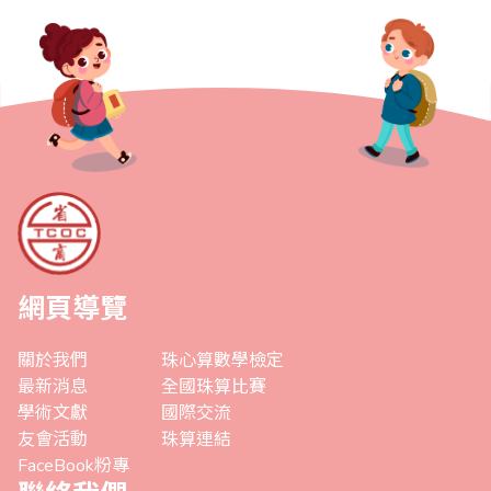
網頁導覽
關於我們
珠心算數學檢定
最新消息
全國珠算比賽
學術文獻
國際交流
友會活動
珠算連結
FaceBook粉專