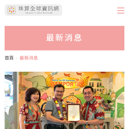
最新消息
首頁
最新消息