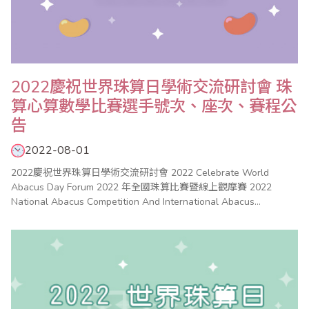
2022慶祝世界珠算日學術交流研討會 珠
算心算數學比賽選手號次、座次、賽程公
告
2022-08-01
2022慶祝世界珠算日學術交流研討會 2022 Celebrate World
Abacus Day Forum 2022 年全國珠算比賽暨線上觀摩賽 2022
National Abacus Competition And International Abacus
Competition 2022 年全國心算比賽 2022 National Mental
Arithmetic Compe..