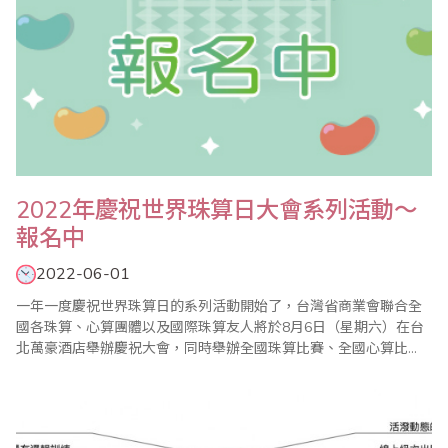
2022年慶祝世界珠算日大會系列活動～
報名中
2022-06-01
一年一度慶祝世界珠算日的系列活動開始了，台灣省商業會聯合全
國各珠算、心算團體以及國際珠算友人將於8月6日（星期六）在台
北萬豪酒店舉辦慶祝大會，同時舉辦全國珠算比賽、全國心算比
賽、全國數學競技大賽等系列活動，歡迎踴躍報名參加。 ＊2022年
全國珠算比賽 ＊2022年全國心算比賽 ＊2022年全國數學競技大賽
活動目的 ..