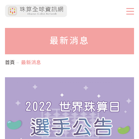
最新消息
首頁
最新消息