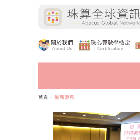
關於我們
珠心算數學檢定
About Us
Certification
首頁
最新消息