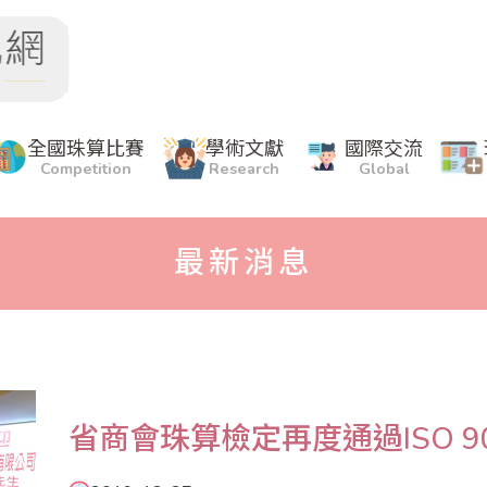
全國珠算比賽
學術文獻
國際交流
Competition
Research
Global
最新消息
省商會珠算檢定再度通過ISO 