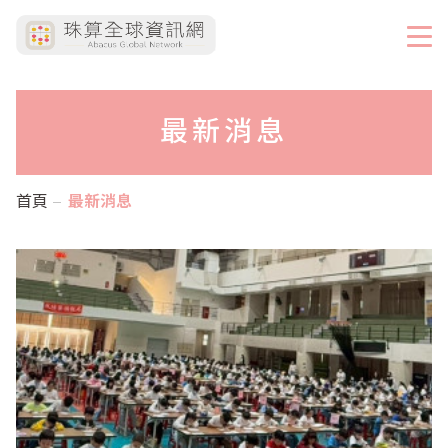
最新消息
首頁
最新消息