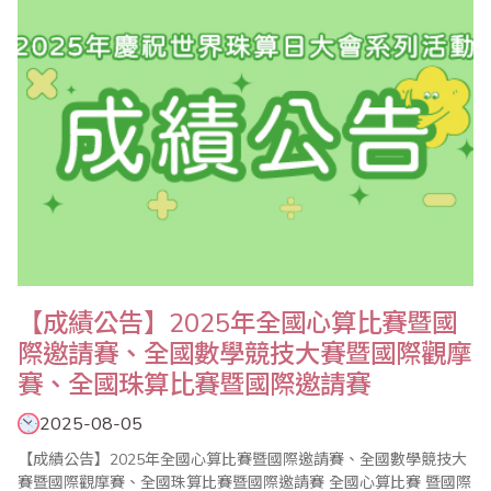
等海內外近千名的選手同場競技，每次..
【成績公告】2025年全國心算比賽暨國
際邀請賽、全國數學競技大賽暨國際觀摩
賽、全國珠算比賽暨國際邀請賽
2025-08-05
【成績公告】2025年全國心算比賽暨國際邀請賽、全國數學競技大
賽暨國際觀摩賽、全國珠算比賽暨國際邀請賽 全國心算比賽 暨國際