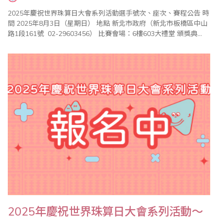
2025年慶祝世界珠算日大會系列活動選手號次、座次、賽程公告 時
間 2025年8月3日（星期日） 地點 新北市政府（新北市板橋區中山
路1段161號 02-29603456） 比賽會場：6樓603大禮堂 頒獎典
禮：3樓多功能集會堂 6樓603大禮堂 ..
2025年慶祝世界珠算日大會系列活動～