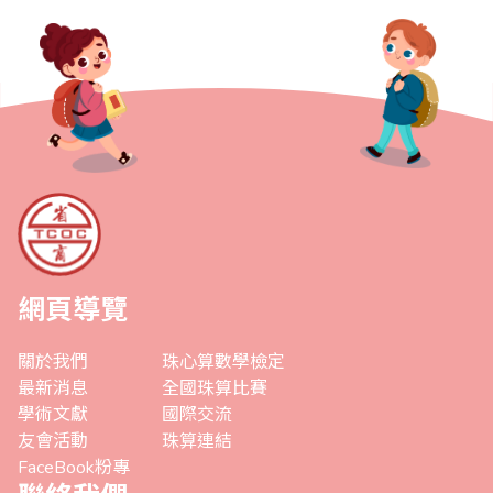
網頁導覽
關於我們
珠心算數學檢定
最新消息
全國珠算比賽
學術文獻
國際交流
友會活動
珠算連結
FaceBook粉專