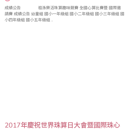
成績公告 祖孫樂活珠算趣味競賽 全國心算比賽暨 國際邀
請賽 成績公告 幼童組 國小一年級組 國小二年級組 國小三年級組 國
小四年級組 國小五年級組 ..
2017年慶祝世界珠算日大會暨國際珠心