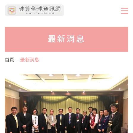
最新消息
首頁
最新消息