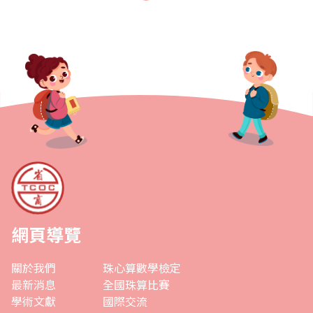
網頁導覽
關於我們
珠心算數學檢定
最新消息
全國珠算比賽
學術文獻
國際交流