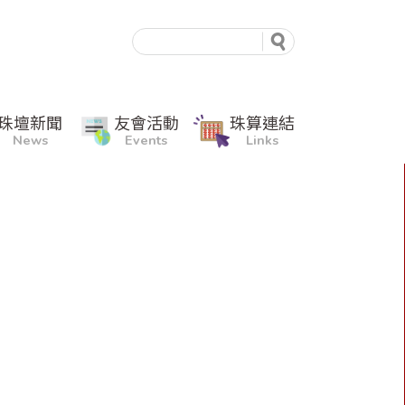
珠壇新聞
友會活動
珠算連結
News
Events
Links