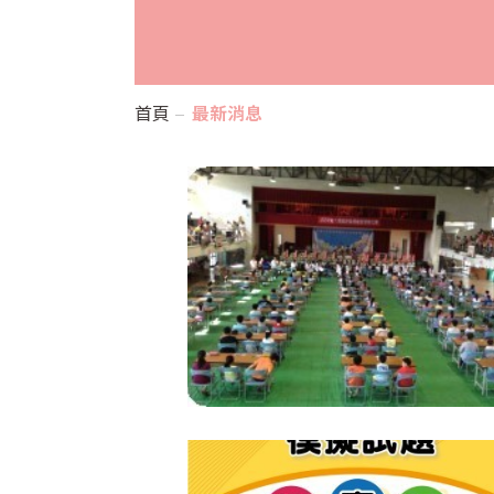
首頁
最新消息