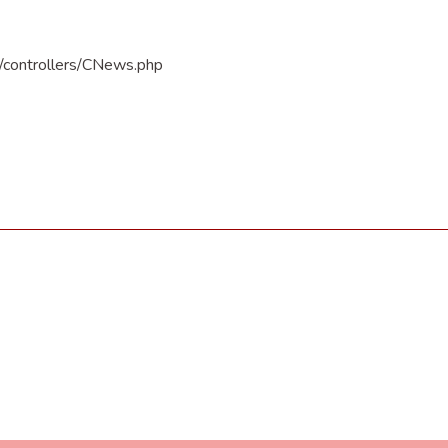
n/controllers/CNews.php