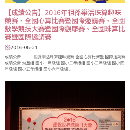
【成績公告】2016年祖孫樂活珠算趣味
競賽、全國心算比賽暨國際邀請賽、全國
數學競技大賽暨國際觀摩賽、全國珠算比
賽暨國際邀請賽
2016-08-31
成績公告 祖孫樂活珠算趣味競賽 全國心算比賽暨 國際邀請賽
成績公告 幼童組 國小一年級組 國小二年級組 國小三年級組 國小四
年級組 國小五年級組 國小六年級組 ..