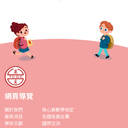
得團體賽二等獎等。世界珠心算比賽總計選手組31..
網頁導覽
關於我們
珠心算數學檢定
最新消息
全國珠算比賽
學術文獻
國際交流