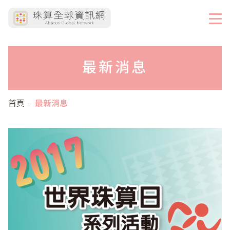
最新消息
首頁
最新消息