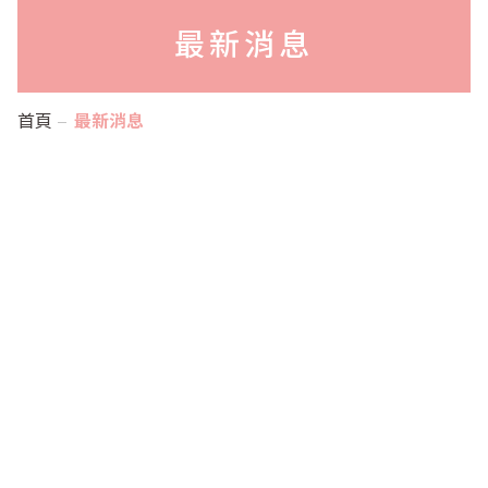
最新消息
首頁
最新消息