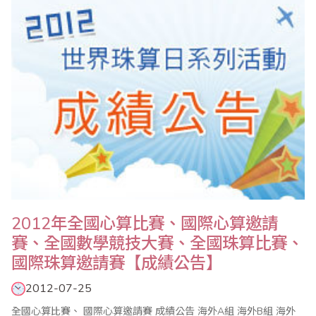
資、比賽、檢定等經驗交換意見。楊主任亦介紹該中心成立於2002
年，目前開設的課程涵蓋..
2012年全國心算比賽、國際心算邀請
賽、全國數學競技大賽、全國珠算比賽、
國際珠算邀請賽【成績公告】
2012-07-25
全國心算比賽、 國際心算邀請賽 成績公告 海外A組 海外B組 海外