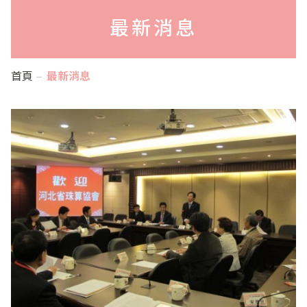
最新消息
首頁
最新消息