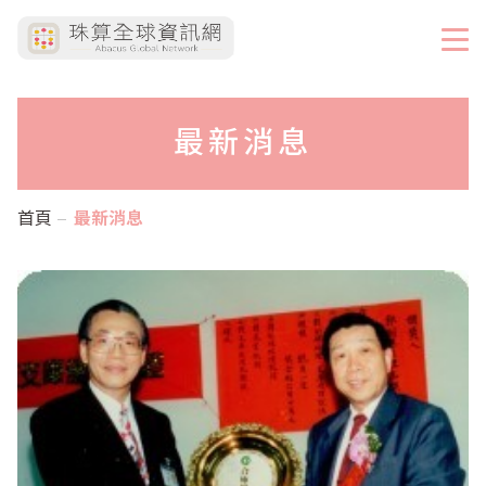
最新消息
首頁
最新消息