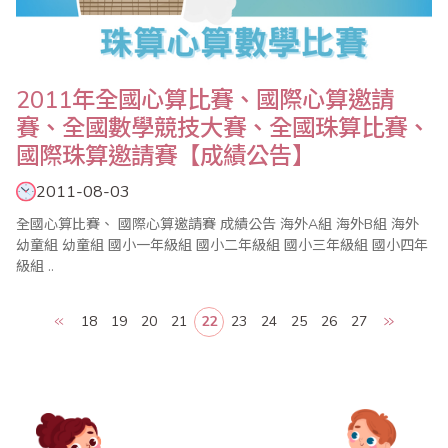
2011年全國心算比賽、國際心算邀請
賽、全國數學競技大賽、全國珠算比賽、
國際珠算邀請賽【成績公告】
2011-08-03
全國心算比賽、 國際心算邀請賽 成績公告 海外A組 海外B組 海外
幼童組 幼童組 國小一年級組 國小二年級組 國小三年級組 國小四年
級組 ..
18
19
20
21
22
23
24
25
26
27