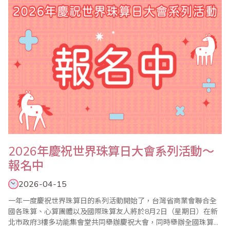
的背後，離不開專業團隊的細心籌..
2026年慶祝世界珠算日大會系列活動～
報名中
2026-04-15
一年一度慶祝世界珠算日的系列活動開始了，台灣省商業會聯合全
國各珠算、心算團體以及國際珠算友人將於8月2日（星期日）在新
北市政府3樓多功能集會堂共同舉辦慶祝大會，同時舉辦全國珠算比