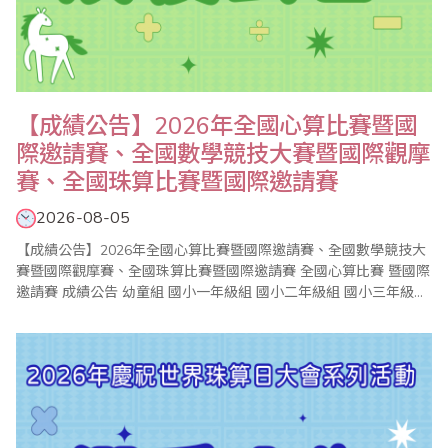
【成績公告】2026年全國心算比賽暨國
際邀請賽、全國數學競技大賽暨國際觀摩
賽、全國珠算比賽暨國際邀請賽
2026-08-05
【成績公告】2026年全國心算比賽暨國際邀請賽、全國數學競技大
賽暨國際觀摩賽、全國珠算比賽暨國際邀請賽 全國心算比賽 暨國際
邀請賽 成績公告 幼童組 國小一年級組 國小二年級組 國小三年級組
國小四年級組 國小五年級組 國小六年級組 中學組 ..