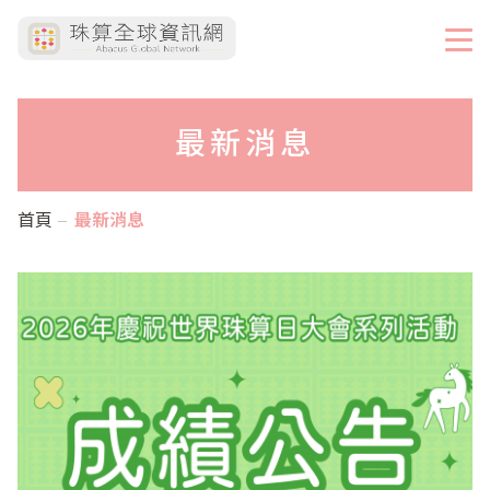
最新消息
首頁
最新消息