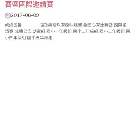
賽暨國際邀請賽
2017-08-09
成績公告 祖孫樂活珠算趣味競賽 全國心算比賽暨 國際邀
請賽 成績公告 幼童組 國小一年級組 國小二年級組 國小三年級組 國
小四年級組 國小五年級組 ..