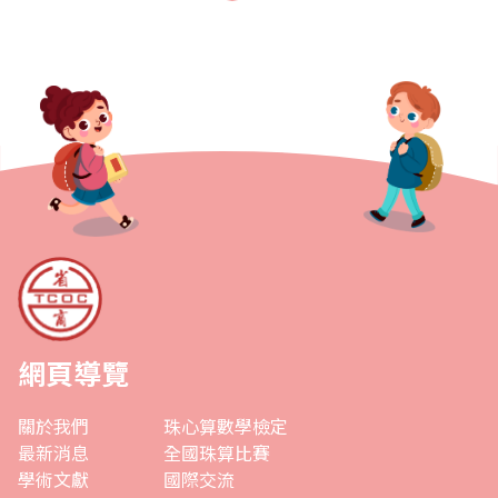
從失敗中再接再厲，如何從成功中學習..
網頁導覽
關於我們
珠心算數學檢定
最新消息
全國珠算比賽
學術文獻
國際交流