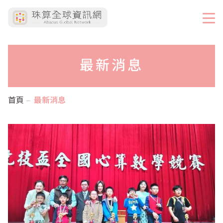
最新消息
首頁
最新消息