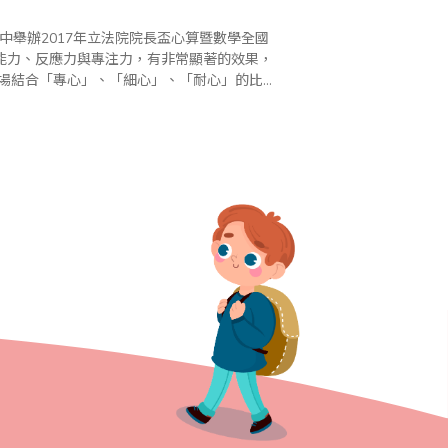
中舉辦2017年立法院院長盃心算暨數學全國
能力、反應力與專注力，有非常顯著的效果，
讓學子們知道如何從失敗中再接再厲，如何從