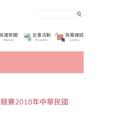
珠壇新聞
友會活動
珠算連結
News
Events
Links
競賽2018年中華民國