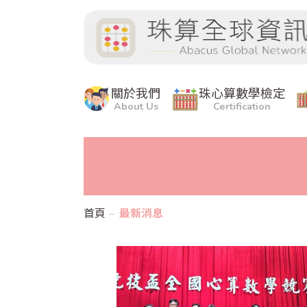
關於我們
珠心算數學檢定
About Us
Certification
首頁
最新消息