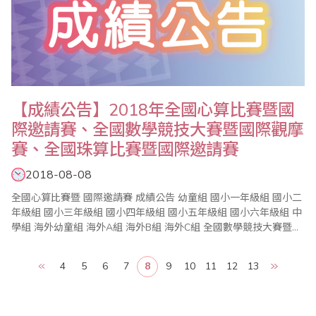
【成績公告】2018年全國心算比賽暨國
際邀請賽、全國數學競技大賽暨國際觀摩
賽、全國珠算比賽暨國際邀請賽
2018-08-08
全國心算比賽暨 國際邀請賽 成績公告 幼童組 國小一年級組 國小二
年級組 國小三年級組 國小四年級組 國小五年級組 國小六年級組 中
學組 海外幼童組 海外A組 海外B組 海外C組 全國數學競技大賽暨國
際觀摩賽..
4
5
6
7
8
9
10
11
12
13