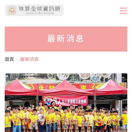
最新消息
首頁
最新消息