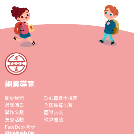
網頁導覽
關於我們
珠心算數學檢定
最新消息
全國珠算比賽
學術文獻
國際交流
友會活動
珠算連結
FaceBook粉專