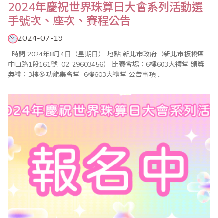
2024年慶祝世界珠算日大會系列活動選
手號次、座次、賽程公告
2024-07-19
時間 2024年8月4日（星期日） 地點 新北市政府（新北市板橋區
中山路1段161號 02-29603456） 比賽會場：6樓603大禮堂 頒獎
典禮：3樓多功能集會堂 6樓603大禮堂 公告事項 ..