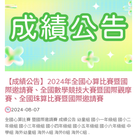
【成績公告】2024年全國心算比賽暨國
際邀請賽、全國數學競技大賽暨國際觀摩
賽、全國珠算比賽暨國際邀請賽
2024-08-07
全國心算比賽 暨國際邀請賽 成績公告 幼童組 國小一年級組 國小二
年級組 國小三年級組 國小四年級組 國小五年級組 國小六年級組 中
學組 海外幼童組 海外A組 海外B組 海外C組 ..