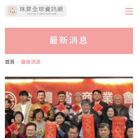
最新消息
首頁
最新消息