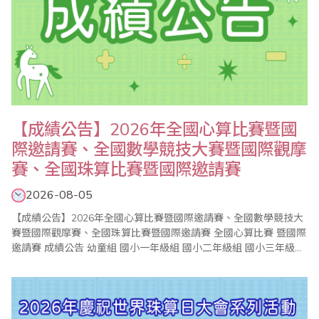
【成績公告】2026年全國心算比賽暨國
際邀請賽、全國數學競技大賽暨國際觀摩
賽、全國珠算比賽暨國際邀請賽
2026-08-05
【成績公告】2026年全國心算比賽暨國際邀請賽、全國數學競技大
賽暨國際觀摩賽、全國珠算比賽暨國際邀請賽 全國心算比賽 暨國際
邀請賽 成績公告 幼童組 國小一年級組 國小二年級組 國小三年級組
國小四年級組 國小五年級組 國小六年級組 中學組 ..