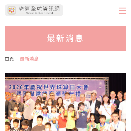
最新消息
首頁
最新消息