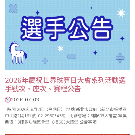
2026年慶祝世界珠算日大會系列活動選
手號次、座次、賽程公告
2026-07-03
時間 2026年8月2日（星期日） 地點 新北市政府（新北市板橋區
中山路1段161號 02-29603456） 比賽會場：6樓603大禮堂 頒獎
典禮：3樓多功能集會堂 6樓603大禮堂 公告事項 ..