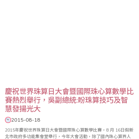
慶祝世界珠算日大會暨國際珠心算數學比
賽熱烈舉行，吳副總統:盼珠算技巧及智
慧發揚光大
2015-08-18
2015年慶祝世界珠算日大會暨國際珠心算數學比賽，8 月 16日假新
北市政府多功能集會堂舉行，今年大會活動，除了國內珠心算界人