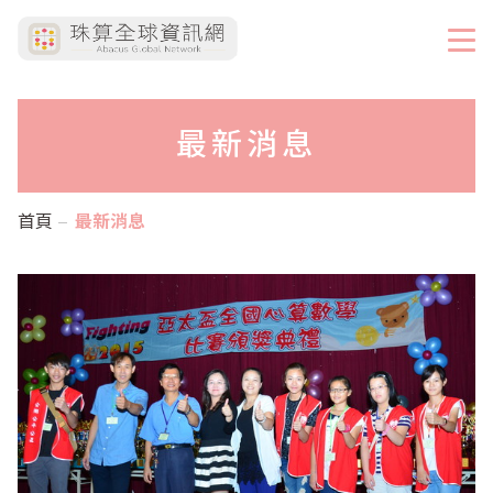
最新消息
首頁
最新消息