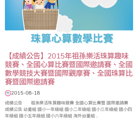
【成績公告】2015年祖孫樂活珠算趣味
競賽、全國心算比賽暨國際邀請賽、全國
數學競技大賽暨國際觀摩賽、全國珠算比
賽暨國際邀請賽
2015-08-18
成績公告 祖孫樂活珠算趣味競賽 全國心算比賽暨 國際邀請賽
成績公告 幼童組 國小一年級組 國小二年級組 國小三年級組 國小四
年級組 國小五年級組 國小六年級組 海外幼童組 ..