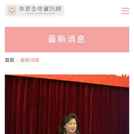
最新消息
首頁
最新消息