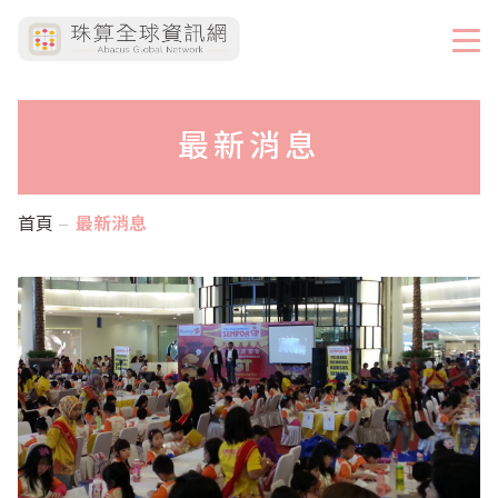
最新消息
首頁
最新消息