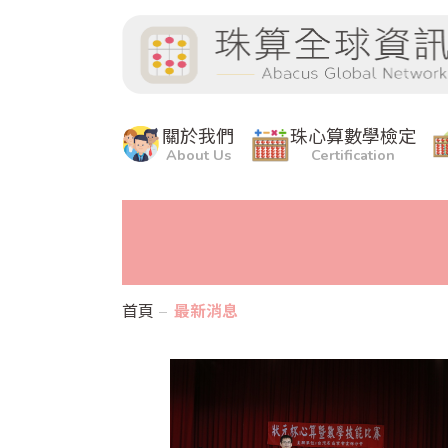
關於我們
珠心算數學檢定
About Us
Certification
首頁
最新消息