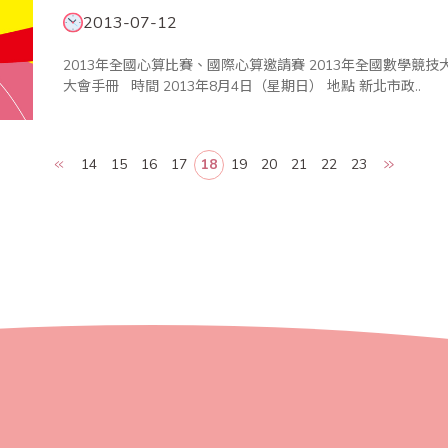
2013-07-12
2013年全國心算比賽、國際心算邀請賽 2013年全國數學競技大賽 2013年全國珠算比賽、國際珠算邀請賽
大會手冊 時間 2013年8月4日（星期日） 地點 新北市政..
14
15
16
17
18
19
20
21
22
23