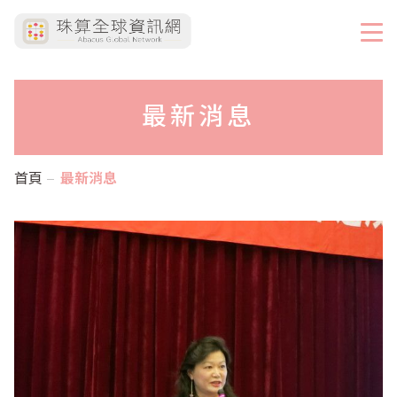
最新消息
首頁
最新消息