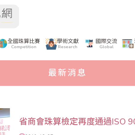
全國珠算比賽
學術文獻
國際交流
Competition
Research
Global
最新消息
省商會珠算檢定再度通過ISO 