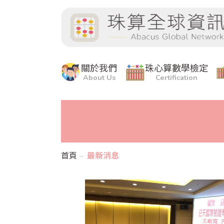
關於我們
珠心算數學檢定
About Us
Certification
首頁
最新消息